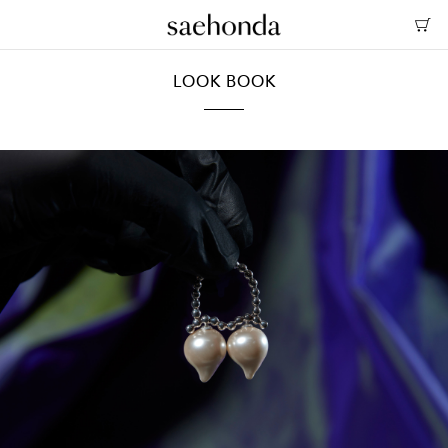
LOOK BOOK