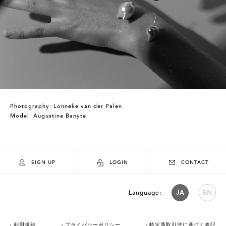
Photography: Lonneke van der Palen
Model: Augustina Banyte
SIGN UP
LOGIN
CONTACT
Language:
JA
EN
利用規約
プライバシーポリシー
特定商取引法に基づく表記